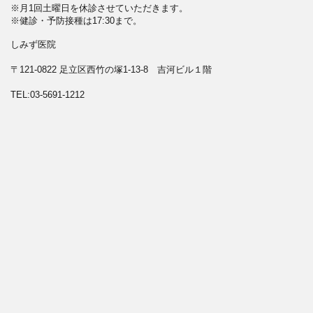
※月1回土曜日を休診させていただきます。
※
健診・予防接種は17:30まで。
しみず医院
〒121-0822 足立区西竹の塚1-13-8 吉河ビル１階
TEL:03-5691-1212